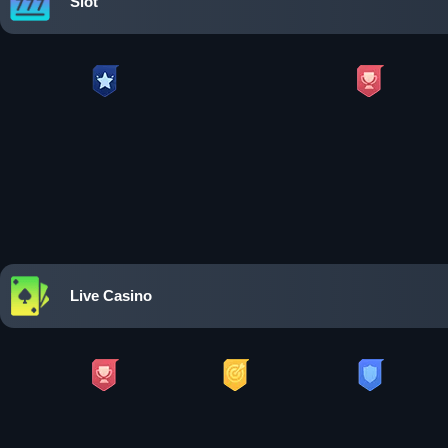
Slot
Live Casino