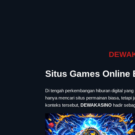
DEWAKA
Situs Games Online 
Di tengah perkembangan hiburan digital yang 
hanya mencari situs permainan biasa, tetap
konteks tersebut,
DEWAKASINO
hadir seba