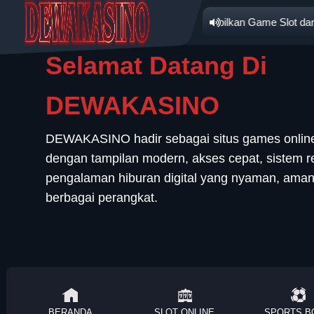
ahuan : Situs Resmi Menampilkan Game Slot dan Result Update To
Selamat Datang Di
DEWAKASINO
DEWAKASINO hadir sebagai situs games online
dengan tampilan modern, akses cepat, sistem re
pengalaman hiburan digital yang nyaman, aman,
berbagai perangkat.
BERANDA
SLOT ONLINE
SPORTS B