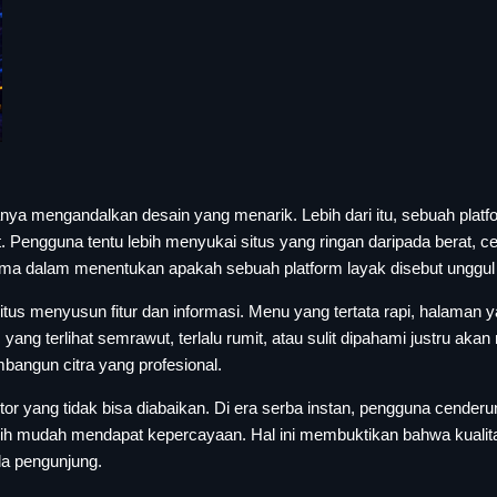
nya mengandalkan desain yang menarik. Lebih dari itu, sebuah platfor
t. Pengguna tentu lebih menyukai situs yang ringan daripada berat,
tama dalam menentukan apakah sebuah platform layak disebut unggul a
 situs menyusun fitur dan informasi. Menu yang tertata rapi, halam
yang terlihat semrawut, terlalu rumit, atau sulit dipahami justru ak
bangun citra yang profesional.
tor yang tidak bisa diabaikan. Di era serba instan, pengguna cender
 mudah mendapat kepercayaan. Hal ini membuktikan bahwa kualitas
a pengunjung.