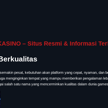
SINO – Situs Resmi & Informasi T
Berkualitas
semakin pesat, kebutuhan akan platform yang cepat, nyaman, dan ber
i juga menginginkan tempat yang mampu memberikan pengalaman lebih
gai salah satu nama yang mencerminkan kualitas dalam dunia games