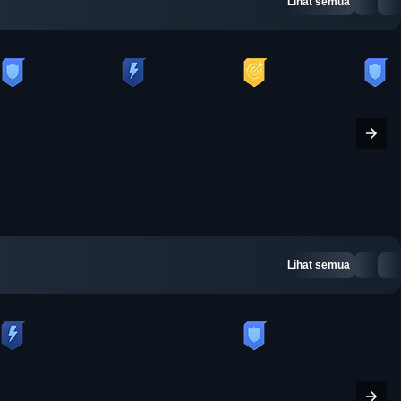
Lihat semua
Lihat semua