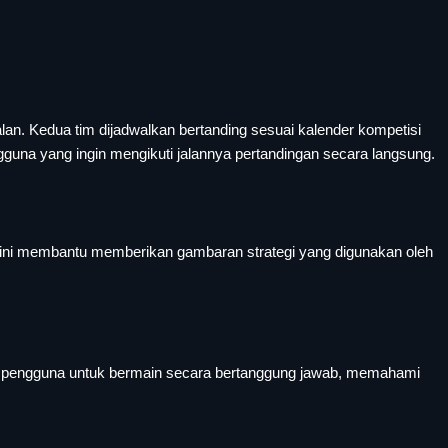
n. Kedua tim dijadwalkan bertanding sesuai kalender kompetisi
engguna yang ingin mengikuti jalannya pertandingan secara langsung.
i ini membantu memberikan gambaran strategi yang digunakan oleh
ong pengguna untuk bermain secara bertanggung jawab, memahami