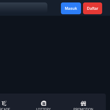
Masuk
Daftar
RCADE
LOTTERY
PROMOTION