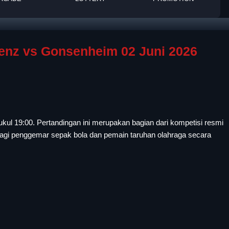
enz vs Gonsenheim 02 Juni 2026
ul 19:00. Pertandingan ini merupakan bagian dari kompetisi resmi
i bagi penggemar sepak bola dan pemain taruhan olahraga secara