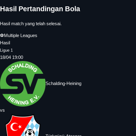
Hasil Pertandingan Bola
Hasil match yang telah selesai.
⚽
Multiple Leagues
Hasil
Ligue 1
18/04 19:00
Schalding-Heining
vs