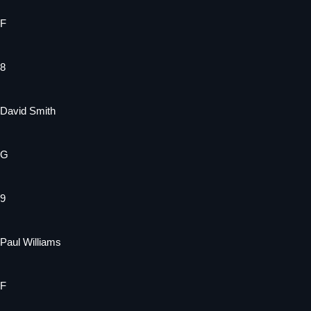
F
8
David Smith
G
9
Paul Williams
F