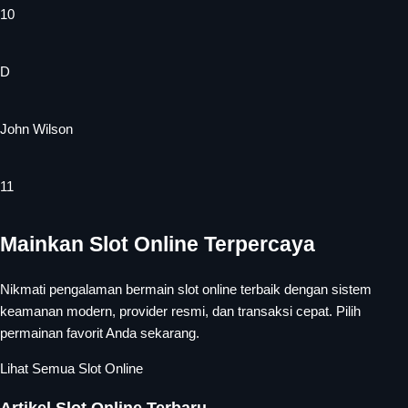
10
D
John Wilson
11
Mainkan Slot Online Terpercaya
Nikmati pengalaman bermain slot online terbaik dengan sistem
keamanan modern, provider resmi, dan transaksi cepat. Pilih
permainan favorit Anda sekarang.
Lihat Semua Slot Online