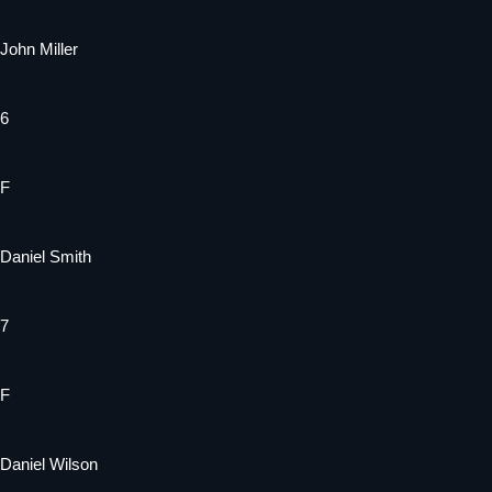
John Miller
6
F
Daniel Smith
7
F
Daniel Wilson