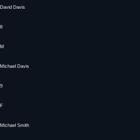
David Davis
8
M
Michael Davis
9
F
Michael Smith