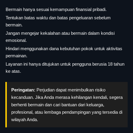
Bermain hanya sesuai kemampuan finansial pribadi.
Tentukan batas waktu dan batas pengeluaran sebelum
bermain.
Jangan mengejar kekalahan atau bermain dalam kondisi
emosional.
Hindari menggunakan dana kebutuhan pokok untuk aktivitas
permainan.
Layanan ini hanya ditujukan untuk pengguna berusia 18 tahun
ke atas.
Peringatan:
Perjudian dapat menimbulkan risiko
kecanduan. Jika Anda merasa kehilangan kendali, segera
berhenti bermain dan cari bantuan dari keluarga,
profesional, atau lembaga pendampingan yang tersedia di
wilayah Anda.