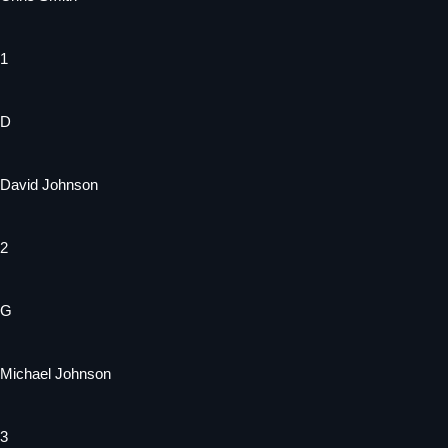
1
D
David Johnson
2
G
Michael Johnson
3