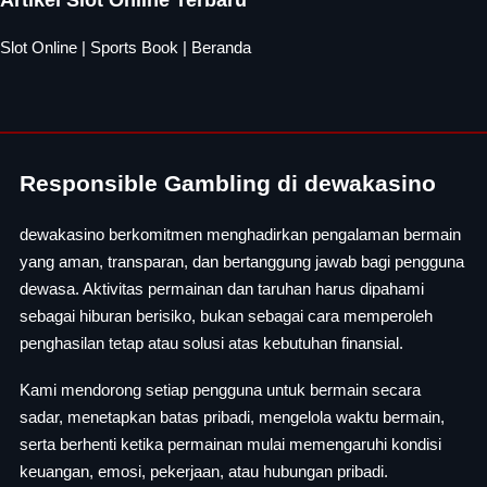
Artikel Slot Online Terbaru
Slot Online
|
Sports Book
|
Beranda
Responsible Gambling di dewakasino
dewakasino berkomitmen menghadirkan pengalaman bermain
yang aman, transparan, dan bertanggung jawab bagi pengguna
dewasa. Aktivitas permainan dan taruhan harus dipahami
sebagai hiburan berisiko, bukan sebagai cara memperoleh
penghasilan tetap atau solusi atas kebutuhan finansial.
Kami mendorong setiap pengguna untuk bermain secara
sadar, menetapkan batas pribadi, mengelola waktu bermain,
serta berhenti ketika permainan mulai memengaruhi kondisi
keuangan, emosi, pekerjaan, atau hubungan pribadi.